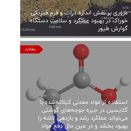
مروری بر نقش اندازه ذرات و فرم فیزیکی
خوراک در بهبود عملکرد و سلامت دستگاه
گوارش طیور
مقالات
استفاده از مواد معدنی کیلاته‌شده با
گلایسین در جیره جوجه‌های گوشتی
می‌تواند عملکرد رشد و بازدهی لاشه را
بهبود بخشد و در عین حال دفع مواد