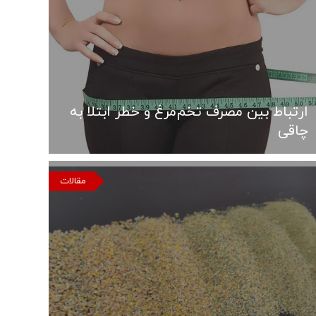
ارتباط بین مصرف تخم‌مرغ و خطر ابتلا به
چاقی
مقالات