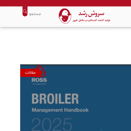
مقالات