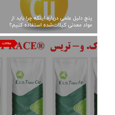
پنچ دلیل علمی درباره اینکه چرا باید از
مواد معدنی کیلات‌شده استفاده کنیم؟
مقالات