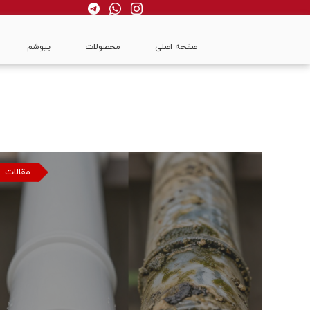
صفحه اصلی
محصولات
بیوشم
مقالات