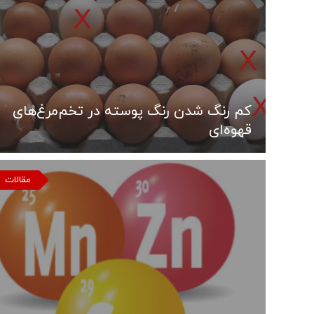
کم رنگ شدن رنگ پوسته در تخم‌مرغ‌های
قهوه‌ای
مقالات