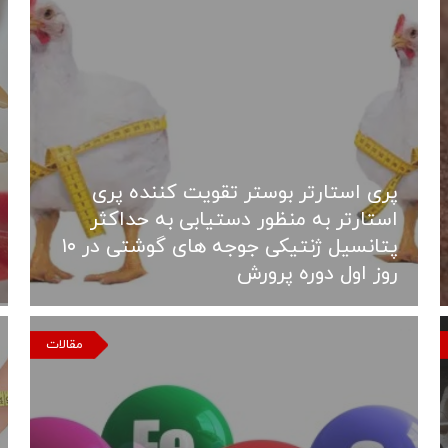
پری استارتر بوستر تقویت کننده پری
استارتر به منظور دستیابی به حداکثر
پتانسیل ژنتیکی جوجه های گوشتی در ۱۰
روز اول دوره پرورش
مقالات