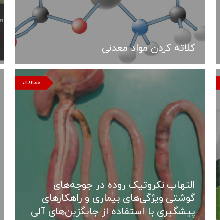
کلاته کردن مواد معدنی
مقالات
التهاب نکروتیک روده در جوجه‌های
گوشتی ویژگی‌های بیماری و راهکارهای
پیشگیری با استفاده از جایگزین‌های آلی