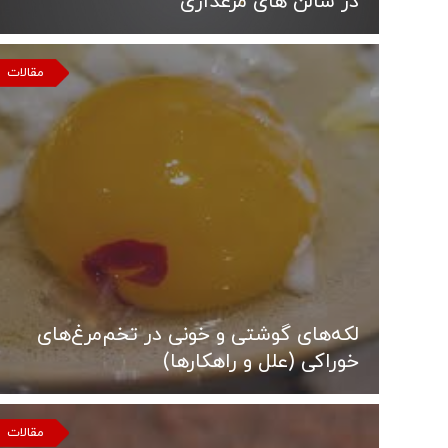
در سالن های مرغداری
مقالات
لکه‌های گوشتی و خونی در تخم‌مرغ‌های
خوراکی (علل و راهکارها)
مقالات