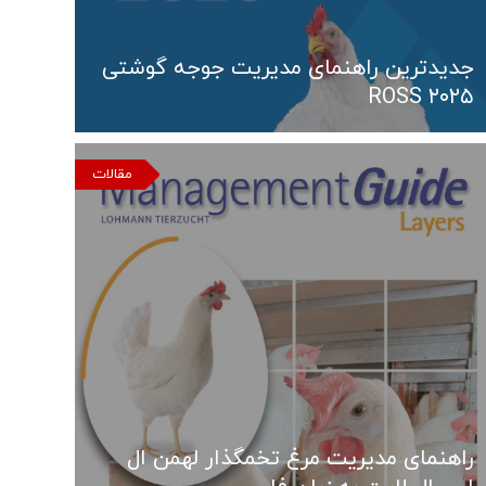
جدیدترین راهنمای مدیریت جوجه گوشتی
ROSS ۲۰۲۵
مقالات
راهنمای مدیریت مرغ تخمگذار لهمن ال