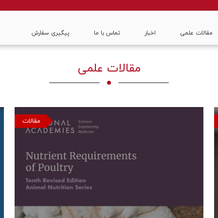
مقالات علمی
اخبار
تماس با ما
پیگیری سفارش
مقالات علمی
مقالات