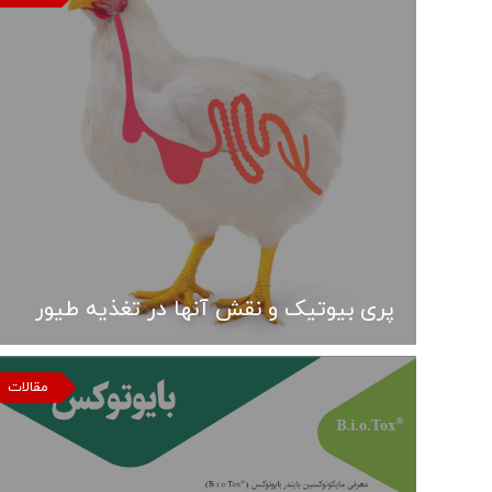
پری بیوتیک و نقش آنها در تغذیه طیور
مقالات