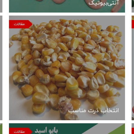
آنتی‌بیوتیک
مقالات
انتخاب ذرت مناسب
مقالات