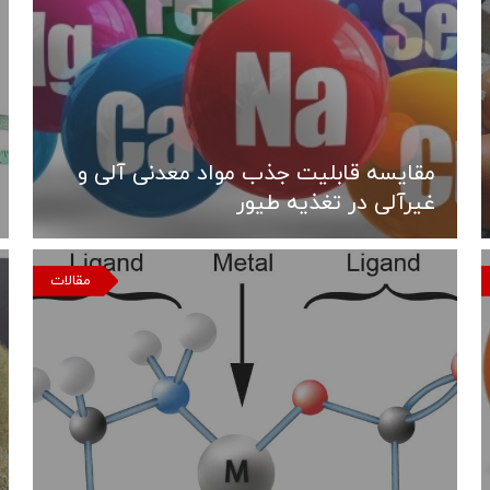
مقایسه قابلیت جذب مواد معدنی آلی و
غیرآلی در تغذیه طیور
مقالات