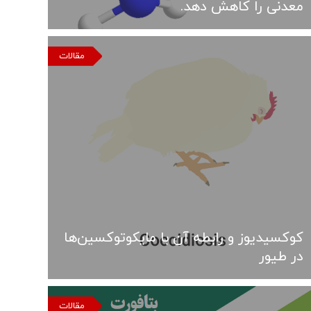
معدنی را کاهش دهد.
مقالات
کوکسیدیوز و رابطه آن با مایکوتوکسین‌ها
در طیور
مقالات